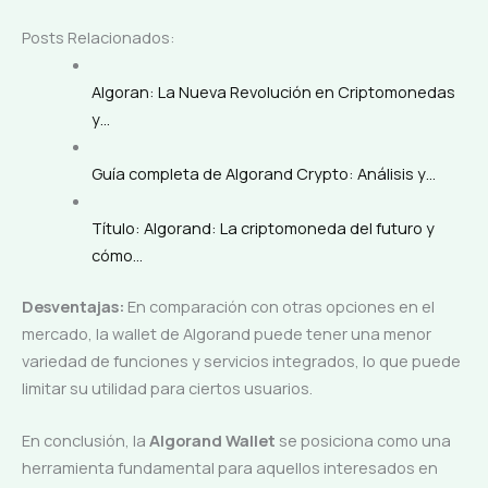
Posts Relacionados:
Algoran: La Nueva Revolución en Criptomonedas
y…
Guía completa de Algorand Crypto: Análisis y…
Título: Algorand: La criptomoneda del futuro y
cómo…
Desventajas:
En comparación con otras opciones en el
mercado, la wallet de Algorand puede tener una menor
variedad de funciones y servicios integrados, lo que puede
limitar su utilidad para ciertos usuarios.
En conclusión, la
Algorand Wallet
se posiciona como una
herramienta fundamental para aquellos interesados en