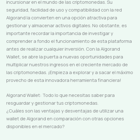
incursionar en el mundo de las criptomonedas. Su
seguridad, facilidad de uso y compatibilidad con la red
Algorand la convierten en una opción atractiva para
gestionar y almacenar activos digitales. No obstante, es
importante recordar la importancia de investigar y
comprender a fondo el funcionamiento de esta plataforma
antes de realizar cualquier inversión. Con la Algorand
Wallet, se abre la puerta a nuevas oportunidades para
multiplicar nuestros ingresos en el creciente mercado de
las criptomonedas. ¡Empieza a explorar y a sacar el máximo
provecho de esta innovadora herramienta financiera!
Algorand Wallet: Todo lo que necesitas saber para
resguardar y gestionar tus criptomonedas.
¿Cuáles son las ventajas y desventajas de utilizar una
wallet de Algorand en comparación con otras opciones
disponibles en el mercado?