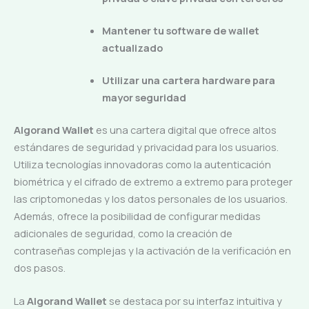
Mantener tu software de wallet
actualizado
Utilizar una cartera hardware para
mayor seguridad
Algorand Wallet
es una cartera digital que ofrece altos
estándares de seguridad y privacidad para los usuarios.
Utiliza tecnologías innovadoras como la autenticación
biométrica y el cifrado de extremo a extremo para proteger
las criptomonedas y los datos personales de los usuarios.
Además, ofrece la posibilidad de configurar medidas
adicionales de seguridad, como la creación de
contraseñas complejas y la activación de la verificación en
dos pasos.
La
Algorand Wallet
se destaca por su interfaz intuitiva y