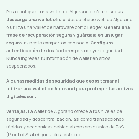
Para configurar una wallet de Algorand de forma segura,
descarga una wallet oficial
desde el sitio web de Algorand
o utiliza una wallet de hardware como Ledger.
Genera una
frase de recuperación segura y guárdala en un lugar
seguro
, nunca la compartas con nadie.
Configura
autenticación de dos factores
para mayor seguridad.
Nunca ingreses tu información de wallet en sitios
sospechosos.
Algunas medidas de seguridad que debes tomar al
utilizar una wallet de Algorand para proteger tus activos
digitales son:
Ventajas:
La wallet de Algorand ofrece altos niveles de
seguridad y descentralización, así como transacciones
rápidas y económicas debido al consenso único de PoS
(Proof of Stake) que utiliza esta red.