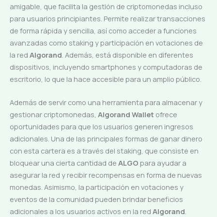
amigable, que facilita la gestión de criptomonedas incluso
para usuarios principiantes. Permite realizar transacciones
de forma rápida y sencilla, así como acceder a funciones
avanzadas como staking y participación en votaciones de
la red
Algorand
. Además, está disponible en diferentes
dispositivos, incluyendo smartphones y computadoras de
escritorio, lo que la hace accesible para un amplio público.
Además de servir como una herramienta para almacenar y
gestionar criptomonedas,
Algorand Wallet
ofrece
oportunidades para que los usuarios generen ingresos
adicionales. Una de las principales formas de ganar dinero
con esta cartera es a través del staking, que consiste en
bloquear una cierta cantidad de
ALGO
para ayudar a
asegurar la red y recibir recompensas en forma de nuevas
monedas. Asimismo, la participación en votaciones y
eventos de la comunidad pueden brindar beneficios
adicionales a los usuarios activos en la red
Algorand
.