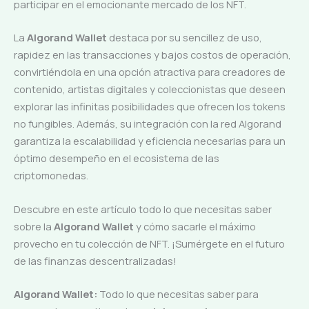
participar en el emocionante mercado de los NFT.
La
Algorand Wallet
destaca por su sencillez de uso,
rapidez en las transacciones y bajos costos de operación,
convirtiéndola en una opción atractiva para creadores de
contenido, artistas digitales y coleccionistas que deseen
explorar las infinitas posibilidades que ofrecen los tokens
no fungibles. Además, su integración con la red Algorand
garantiza la escalabilidad y eficiencia necesarias para un
óptimo desempeño en el ecosistema de las
criptomonedas.
Descubre en este artículo todo lo que necesitas saber
sobre la
Algorand Wallet
y cómo sacarle el máximo
provecho en tu colección de NFT. ¡Sumérgete en el futuro
de las finanzas descentralizadas!
Algorand Wallet:
Todo lo que necesitas saber para