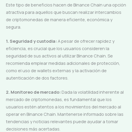
Este tipo de beneficios hacen de Binance Chain una opción
atractiva para aquellos que buscan realizar intercambios
de criptomonedas de manera eficiente, económica y
segura.
1. Seguridad y custodia:
A pesar de ofrecer rapidez y
eficiencia, es crucial que los usuarios consideren la
seguridad de sus activos al utilizar Binance Chain. Se
recomienda emplear medidas adicionales de protección,
como el uso de wallets externas y la activación de
autenticación de dos factores.
2. Monitoreo de mercado:
Dada la volatilidad inherente al
mercado de criptomonedas, es fundamental que los
usuarios estén atentos a los movimientos del mercado al
operar en Binance Chain. Mantenerse informado sobre las
tendencias y noticias relevantes puede ayudar a tomar
decisiones más acertadas.