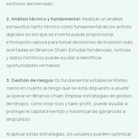
sectores del mercado.
2. Análisis técnico y fundamental:
Realizar un análisis
exhaustivo tanto técnico como fundamental de los activos
digitales en los que se invierte puede proporcionar
información valiosa para tomar decisiones de inversión más
acertadas en Binance Chain. Estudiar tendencias, noticias
y datos históricos puede ayudar a identificar
oportunidades rentables.
3. Gestión de riesgos:
Es fundamental establecer límites
claros en cuanto al riesgo que se está dispuesto a asumir
al operar en Binance Chain. Emplear estrategias de gestión
de riesgos, como stop-loss y take-profit, puede ayudar a
proteger el capital invertido y maximizar las ganancias a
largo plazo.
Al aplicar estas estrategias, los usuarios pueden optimizar