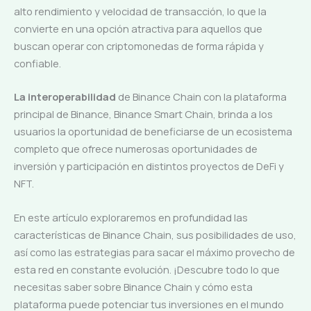
alto rendimiento y velocidad de transacción, lo que la
convierte en una opción atractiva para aquellos que
buscan operar con criptomonedas de forma rápida y
confiable.
La interoperabilidad
de Binance Chain con la plataforma
principal de Binance, Binance Smart Chain, brinda a los
usuarios la oportunidad de beneficiarse de un ecosistema
completo que ofrece numerosas oportunidades de
inversión y participación en distintos proyectos de DeFi y
NFT.
En este artículo exploraremos en profundidad las
características de Binance Chain, sus posibilidades de uso,
así como las estrategias para sacar el máximo provecho de
esta red en constante evolución. ¡Descubre todo lo que
necesitas saber sobre Binance Chain y cómo esta
plataforma puede potenciar tus inversiones en el mundo