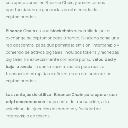
sus operaciones en Binance Chain y aumentar sus
oportunidades de ganancias en el mercado de
criptomonedas.
Binance Chain
es una
blockchain
desarrollada por el
exchange de criptomonedas Binance. Funciona como una
red descentralizada que permite la emisión, intercambio y
comercio de activos digitales, incluidos tokens y monedas
digitales. Es especialmente conocida por su
velocidad y
baja latencia
, lo que la hace atractiva para realizar
transacciones rápidas y eficientes en el mundo de las
criptomonedas.
Las ventajas de utilizar Binance Chain para operar con
criptomonedas son:
bajo costo de transacción, alta
velocidad de ejecución de órdenes y facilidad de
intercambio de tokens.