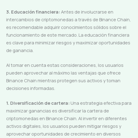
3. Educación financiera:
Antes de involucrarse en
intercambios de criptomonedas a través de Binance Chain,
es recomendable adquirir conocimientos sólidos sobre el
funcionamiento de este mercado. La educación financiera
es clave para minimizar riesgos y maximizar oportunidades
de ganancia.
Al tomar en cuenta estas consideraciones, los usuarios
pueden aprovechar al máximo las ventajas que ofrece
Binance Chain mientras protegen sus activos y toman
decisiones informadas.
1. Diversificación de cartera:
Una estrategia efectiva para
maximizar ganancias es diversificar la cartera de
criptomonedas en Binance Chain. Al invertir en diferentes
activos digitales, los usuarios pueden mitigar riesgos y
aprovechar oportunidades de crecimiento en diversos