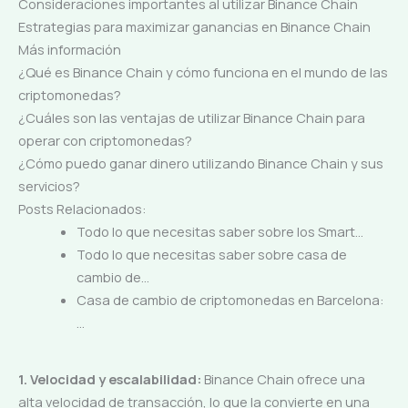
Consideraciones importantes al utilizar Binance Chain
Estrategias para maximizar ganancias en Binance Chain
Más información
¿Qué es Binance Chain y cómo funciona en el mundo de las
criptomonedas?
¿Cuáles son las ventajas de utilizar Binance Chain para
operar con criptomonedas?
¿Cómo puedo ganar dinero utilizando Binance Chain y sus
servicios?
Posts Relacionados:
Todo lo que necesitas saber sobre los Smart…
Todo lo que necesitas saber sobre casa de
cambio de…
Casa de cambio de criptomonedas en Barcelona:
…
1. Velocidad y escalabilidad:
Binance Chain ofrece una
alta velocidad de transacción, lo que la convierte en una