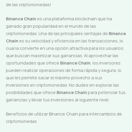
de las criptomonedas!
Binance Chain
es una plataforma blockchain que ha
ganado gran popularidad en el mundo de las
criptomonedas. Una de las principales ventajas de
Binance
Chain
es su velocidad y eficiencia en las transacciones, lo
cual la convierte en una opción atractiva para los usuarios
que buscan maximizar sus ganancias. Al aprovechar las
oportunidades que ofrece
Binance Chain
, los inversores
pueden realizar operaciones de forma rápida y segura, lo
que les permite sacar el máximo provecho a sus
inversiones en criptomonedas. No dudes en explorar las
posibilidades que ofrece
Binance Chain
para potenciar tus
ganancias y llevar tus inversiones al siguiente nivel.
Beneficios de utilizar Binance Chain para intercambios de
criptomonedas