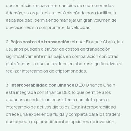
opción eficiente para intercambios de criptomonedas.
Además, su arquitectura está diseñada para facilitar la
escalabilidad, permitiendo manejar un gran volumen de
operaciones sin comprometer la velocidad.
2. Bajos costos de transacción:
Al usar Binance Chain, los
usuarios pueden disfrutar de costos de transacción
significativamente más bajos en comparación con otras
plataformas, lo que se traduce en ahorros significativos al
realizar intercambios de criptomonedas.
3. Interoperabilidad con Binance DEX:
Binance Chain
está integrada con Binance DEX, lo que permite a los
usuarios acceder a un ecosistema completo para el
intercambio de activos digitales. Esta interoperabilidad
ofrece una experiencia fluida y completa para los traders
que desean explorar diferentes opciones de inversión.