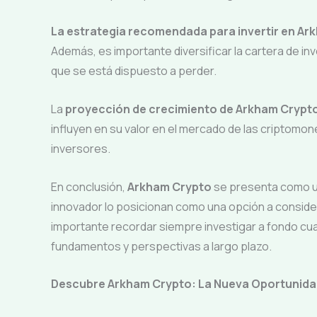
La estrategia recomendada para invertir en Ark
Además, es importante diversificar la cartera de inv
que se está dispuesto a perder.
La
proyección de crecimiento de Arkham Crypt
influyen en su valor en el mercado de las criptomo
inversores.
En conclusión,
Arkham Crypto
se presenta como un
innovador lo posicionan como una opción a consid
importante recordar siempre investigar a fondo cua
fundamentos y perspectivas a largo plazo.
Descubre Arkham Crypto: La Nueva Oportunidad