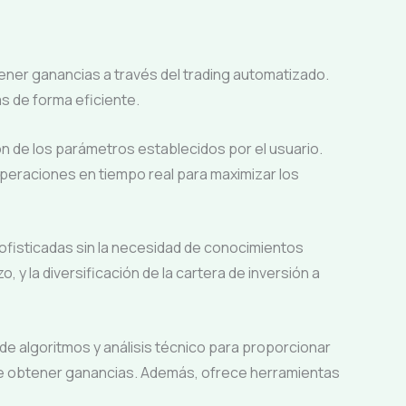
ener ganancias a través del trading automatizado.
s de forma eficiente.
 de los parámetros establecidos por el usuario.
 operaciones en tiempo real para maximizar los
sofisticadas sin la necesidad de conocimientos
 la diversificación de la cartera de inversión a
 de algoritmos y análisis técnico para proporcionar
de obtener ganancias. Además, ofrece herramientas