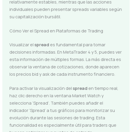
relativamente estables, mientras que las acciones
individuales pueden presentar spreads variables según
su capitalización bursátil.
Cómo Ver el Spread en Plataformas de Trading
Visualizar el
spread
es fundamental para tomar
decisiones informadas. En MetaTrader 4 y 5, puedes ver
esta información de múltiples formas. La más directa es
observar la ventana de cotizaciones, donde aparecen
los precios bid y ask de cada instrumento financiero.
Para activar la visualización del
spread
en tiempo real,
haz clic derecho en la ventana Market Watch y
selecciona ‘Spread’. También puedes añadir el
indicador ‘Spread’ a tus gráficos para monitorizar su
evolución durante las sesiones de trading. Esta
funcionalidad es especialmente útil para traders que