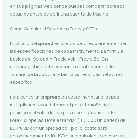
en sus páginas web donde puedes comparar spreads
actuales antes de abrir una cuenta de trading.
Cómo Calcular el Spread en Forex y CFDs
El cálculo del
spread
es directo pero requiere entender
las especificaciones de cada instrumento. La fórmula
básica es: Spread = Precio Ask – Precio Bid. Sin
embargo, el impacto económico real depende del
tamaño de la posición y las características del activo
específico.
Para convertir el
spread
en coste monetario, debes
multiplicar el valor del spread por el tamaño de tu
posición y el valor del pip para ese instrumento. En
Forex, si operas 1 lote estándar (100,000 unidades) de
EUR/USD con un spread de 1 pip, el coste será
aproximadamente 10 USD o su equivalente en euros al