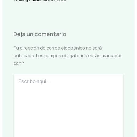
Deja un comentario
Tu dirección de correo electrónico no será
publicada.
Los campos obligatorios están marcados
con
*
Escribe
aquí...