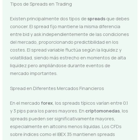
Tipos de Spreads en Trading
Existen principalmente dos tipos de
spreads
que debes
conocer. El spread fijo mantiene la misma diferencia
entre bid y ask independientemente de las condiciones
del mercado, proporcionando predictibilidad en los
costes. El spread variable fluctúa según la liquidez y
volatilidad, siendo más estrecho en momentos de alta
liquidez pero ampliándose durante eventos de
mercado importantes.
Spread en Diferentes Mercados Financieros
En el mercado
forex
, los spreads típicos varían entre 0.1
y 3 pips para los pares mayores. En
criptomonedas
, los
spreads pueden ser significativamente mayores,
especialmente en altcoins menos líquidas. Los CFDs
sobre índices como el IBEX 35 mantienen spreads