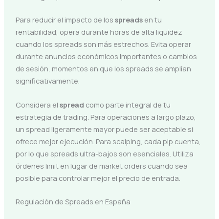
Para reducir el impacto de los
spreads
en tu
rentabilidad, opera durante horas de alta liquidez
cuando los spreads son más estrechos. Evita operar
durante anuncios económicos importantes o cambios
de sesión, momentos en que los spreads se amplían
significativamente.
Considera el
spread
como parte integral de tu
estrategia de trading. Para operaciones a largo plazo,
un spread ligeramente mayor puede ser aceptable si
ofrece mejor ejecución. Para scalping, cada pip cuenta,
por lo que spreads ultra-bajos son esenciales. Utiliza
órdenes limit en lugar de market orders cuando sea
posible para controlar mejor el precio de entrada.
Regulación de Spreads en España