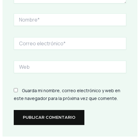
Nombre*
Correo
electrónico*
Web
Guarda mi nombre, correo electrónico y web en
este navegador para la próxima vez que comente.