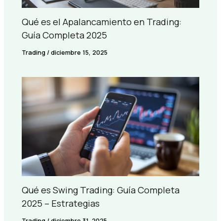
Qué es el Apalancamiento en Trading:
Guía Completa 2025
Trading
/
diciembre 15, 2025
Qué es Swing Trading: Guía Completa
2025 – Estrategias
Trading
/
diciembre 31, 2025