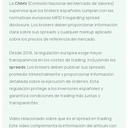
La
CNMV
(Comisión Nacional del Mercado de Valores)
supervisa que los brokers españoles cumplan con las
normativas europeas MiFID II regarding spread
disclosure. Los brokers deben proporcionar información
clara sobre sus spreads y cualquier markup aplicado
sobre los precios de referencia del mercado.
Desde 2018, la regulación europea exige mayor
transparencia en los costes de trading, incluyendo los
spreads
. Los brokers deben publicar sus spreads
promedio trimestralmente y proporcionar información
detallada sobre la ejecución de órdenes. Esta
regulación protege a los inversores españoles y
garantiza condiciones de trading más justas y
transparentes.
Vídeo relacionado sobre que es el spread en trading
Este vídeo complementa la información del artículo con